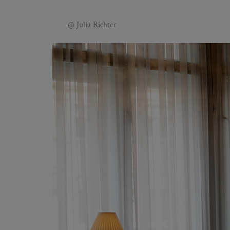
@ Julia Richter