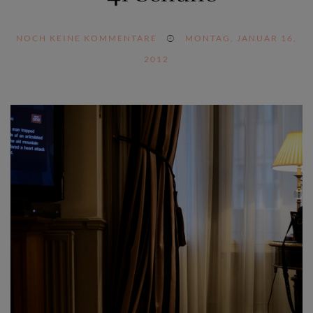
NOCH KEINE KOMMENTARE
MONTAG, JANUAR 16,
2012