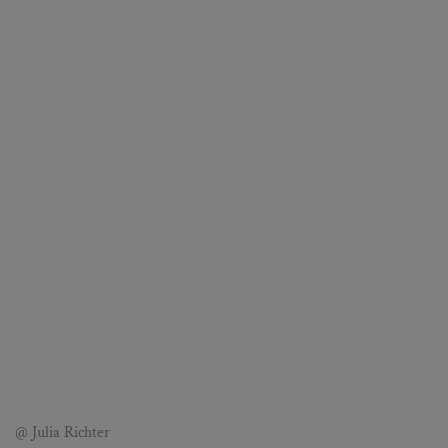
@ Julia Richter