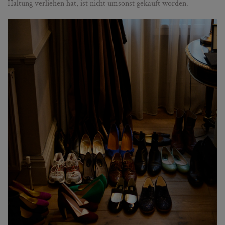
Haltung verliehen hat, ist nicht umsonst gekauft worden.