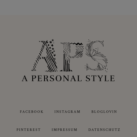
FACEBOOK
INSTAGRAM
BLOGLOVIN
PINTEREST
IMPRESSUM
DATENSCHUTZ