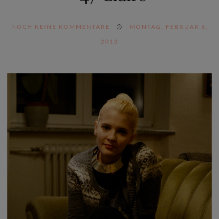
NOCH KEINE KOMMENTARE
MONTAG, FEBRUAR 6,
2012