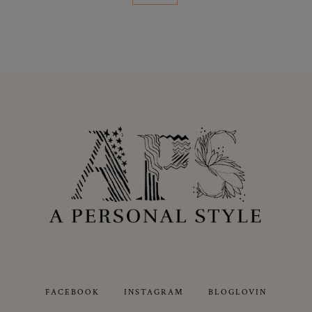
FACEBOOK
INSTAGRAM
BLOGLOVIN