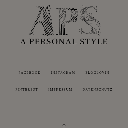
FACEBOOK
INSTAGRAM
BLOGLOVIN
PINTEREST
IMPRESSUM
DATENSCHUTZ