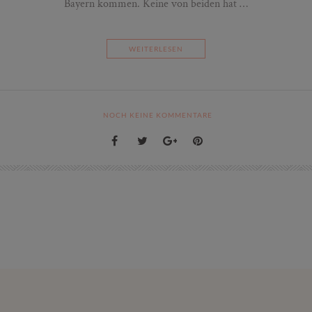
Bayern kommen. Keine von beiden hat …
WEITERLESEN
NOCH KEINE KOMMENTARE